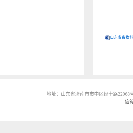
地址：山东省济南市市中区经十路22068号山东
信箱: