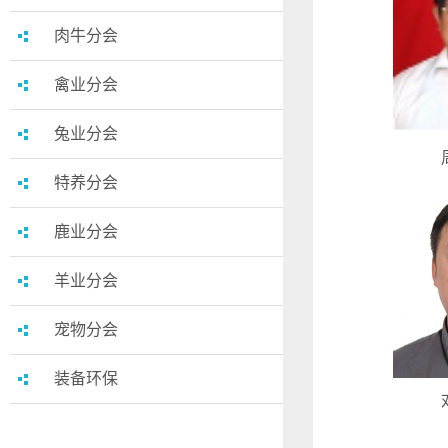
肉牛分会
禽业分会
兔业分会
特养分会
鹿业分会
羊业分会
宠物分会
装备环保