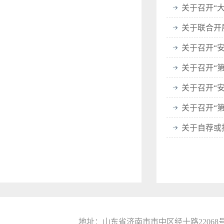
地址：山东省济南市市中区经十路22068号山东