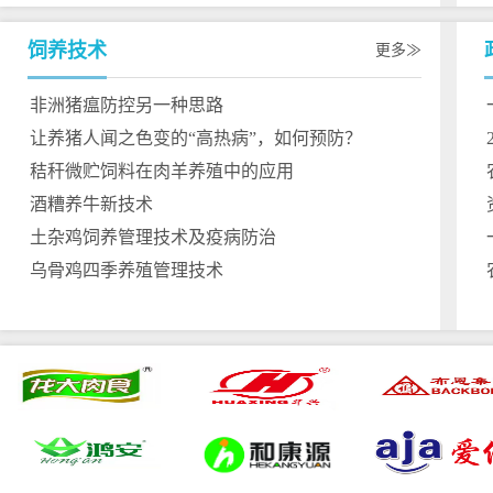
饲养技术
更多
非洲猪瘟防控另一种思路
让养猪人闻之色变的“高热病”，如何预防？
秸秆微贮饲料在肉羊养殖中的应用
酒糟养牛新技术
土杂鸡饲养管理技术及疫病防治
乌骨鸡四季养殖管理技术